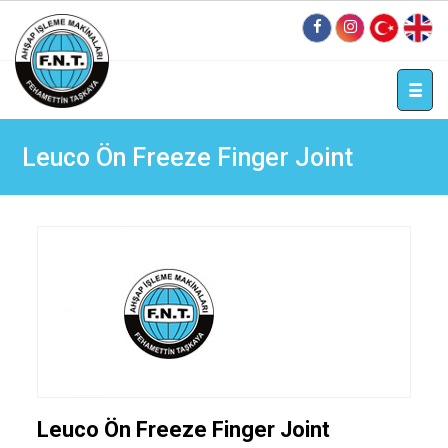
tr
en
Leuco Ön Freeze Finger Joint
Leuco Ön Freeze Finger Joint