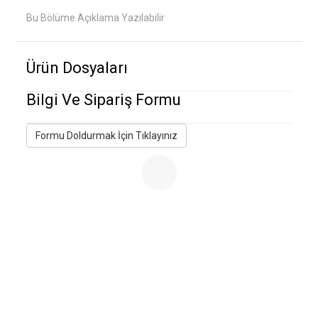
Bu Bölüme Açıklama Yazılabilir
Ürün Dosyaları
Bilgi Ve Sipariş Formu
Formu Doldurmak İçin Tıklayınız